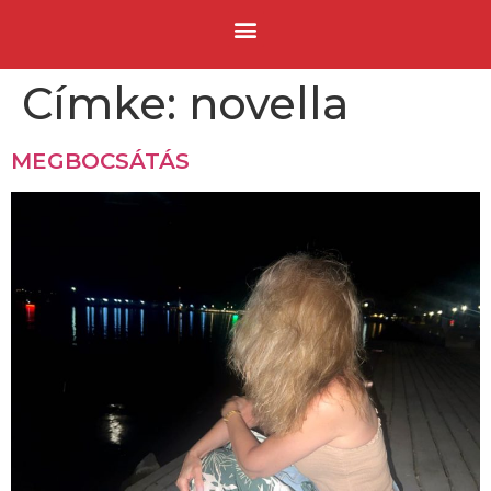
Címke:
novella
MEGBOCSÁTÁS